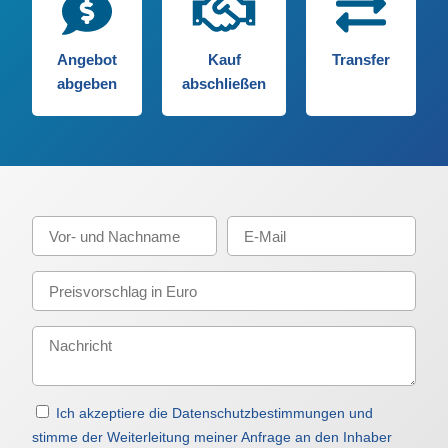
Angebot
Kauf
Transfer
abgeben
abschließen
Ich akzeptiere die Datenschutzbestimmungen und
stimme der Weiterleitung meiner Anfrage an den Inhaber