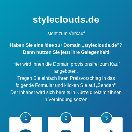
styleclouds.de
steht zum Verkauf
Haben Sie eine Idee zur Domain „styleclouds.de“?
Dann nutzen Sie jetzt Ihre Gelegenheit!
Hier wird Ihnen die Domain provisionsfrei zum Kauf
angeboten.
Tragen Sie einfach Ihren Preisvorschlag in das
folgende Formular und klicken Sie auf „Senden“.
Der Inhaber wird sich bereits in Kürze direkt mit Ihnen
in Verbindung setzen.